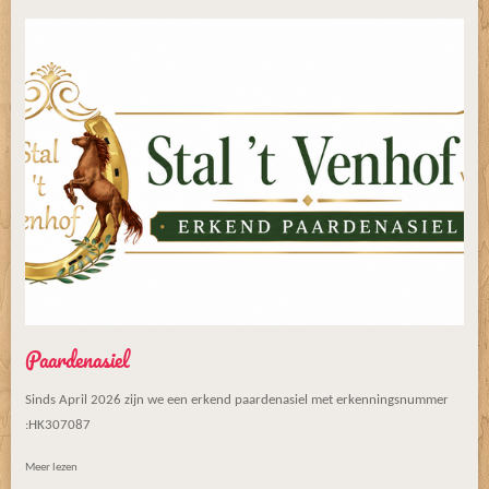
Paardenasiel
Sinds April 2026 zijn we een erkend paardenasiel met erkenningsnummer
:HK307087
Meer lezen